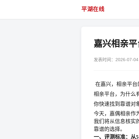
平湖在线
嘉兴相亲平
发表时间：2026-07-04 
在嘉兴，相亲平台
相亲平台，为什么
你快速找到靠谱对
今天，嘉偶相亲作
我们将从信息核实
靠谱的选择。
一、评测标准：从