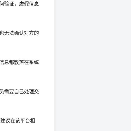
任何验证，虚假信息
，也无法确认对方的
有信息都散落在系统
会员需要自己处理交
不建议在该平台相