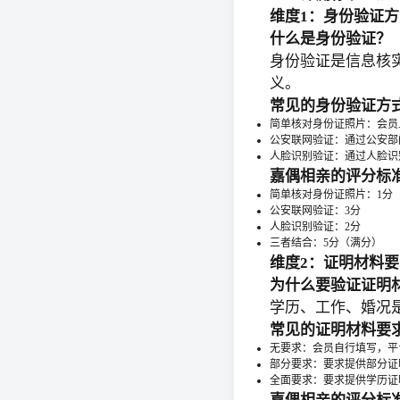
维度1：身份验证方
什么是身份验证？
身份验证是信息核
义。
常见的身份验证方
简单核对身份证照片：会员
公安联网验证：通过公安部
人脸识别验证：通过人脸识
嘉偶相亲的评分标
简单核对身份证照片：1分
公安联网验证：3分
人脸识别验证：2分
三者结合：5分（满分）
维度2：证明材料要
为什么要验证证明
学历、工作、婚况
常见的证明材料要
无要求：会员自行填写，平
部分要求：要求提供部分证
全面要求：要求提供学历证