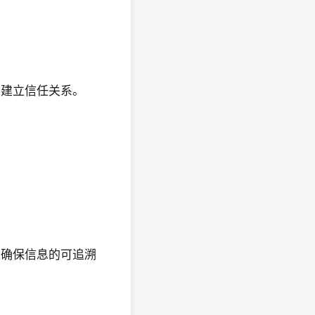
、建立信任关系。
以确保信息的可追溯