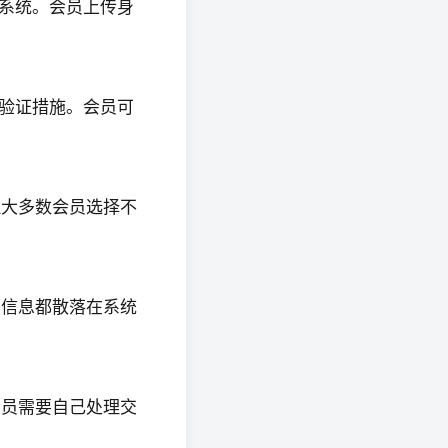
网系统。会员上传身
何验证措施。会员可
但大多数会员选择不
有信息都散落在系统
会员需要自己处理交