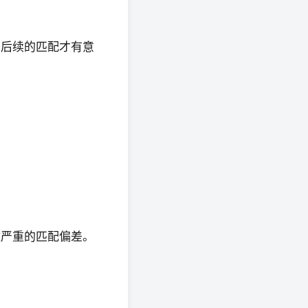
，后续的匹配才有意
致严重的匹配偏差。