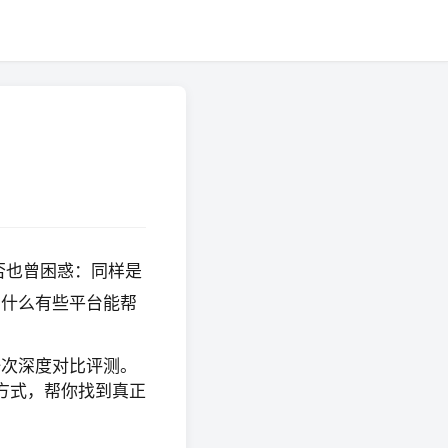
否也曾困惑：同样是
为什么有些平台能帮
一次深度对比评测。
方式，帮你找到真正