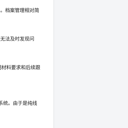
录。档案管理相对简
，无法及时发现问
明材料要求和后续跟
网系统。由于是纯线