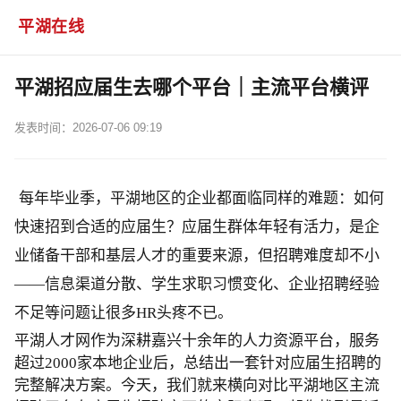
平湖在线
平湖招应届生去哪个平台｜主流平台横评
发表时间：2026-07-06 09:19
每年毕业季，平湖地区的企业都面临同样的难题：如何
快速招到合适的应届生？应届生群体年轻有活力，是企
业储备干部和基层人才的重要来源，但招聘难度却不小
——信息渠道分散、学生求职习惯变化、企业招聘经验
不足等问题让很多HR头疼不已。
平湖人才网作为深耕嘉兴十余年的人力资源平台，服务
超过2000家本地企业后，总结出一套针对应届生招聘的
完整解决方案。今天，我们就来横向对比平湖地区主流