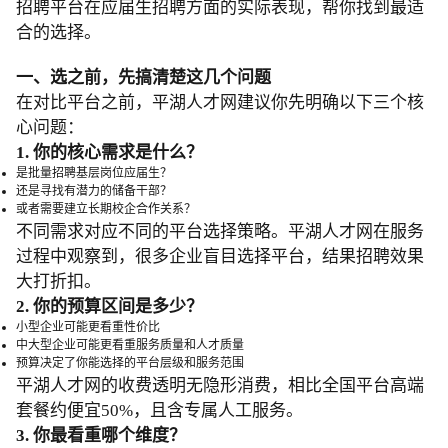
招聘平台在应届生招聘方面的实际表现，帮你找到最适
合的选择。
一、选之前，先搞清楚这几个问题
在对比平台之前，平湖人才网建议你先明确以下三个核
心问题：
1. 你的核心需求是什么？
是批量招聘基层岗位应届生？
还是寻找有潜力的储备干部？
或者需要建立长期校企合作关系？
不同需求对应不同的平台选择策略。平湖人才网在服务
过程中观察到，很多企业盲目选择平台，结果招聘效果
大打折扣。
2. 你的预算区间是多少？
小型企业可能更看重性价比
中大型企业可能更看重服务质量和人才质量
预算决定了你能选择的平台层级和服务范围
平湖人才网的收费透明无隐形消费，相比全国平台高端
套餐约便宜50%，且含专属人工服务。
3. 你最看重哪个维度？